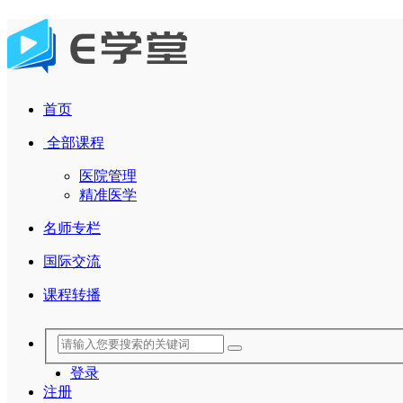
首页
全部课程
医院管理
精准医学
名师专栏
国际交流
课程转播
登录
注册