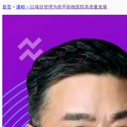
首页
>
课程 >
以项目管理为抓手助推医院高质量发展