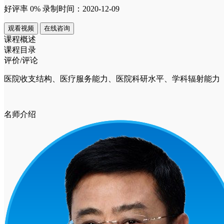
好评率 0%
录制时间：2020-12-09
观看视频
在线咨询
课程概述
课程目录
评价/评论
医院收支结构、医疗服务能力、医院科研水平、学科辐射能
名师介绍