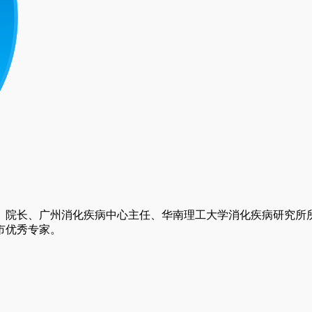
、院长、广州消化疾病中心主任、华南理工大学消化疾病研究所
市优秀专家。