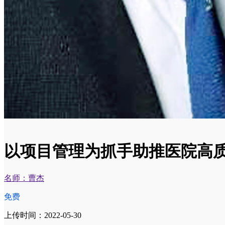
以项目管理为抓手助推医院高
名师：曹杰
免费
上传时间：2022-05-30