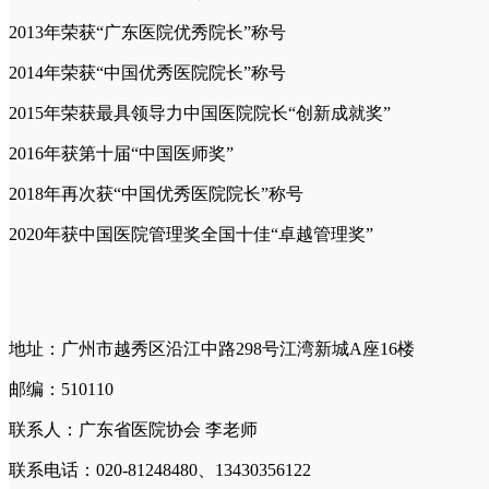
2013年荣获“广东医院优秀院长”称号
2014年荣获“中国优秀医院院长”称号
2015年荣获最具领导力中国医院院长“创新成就奖”
2016年获第十届“中国医师奖”
2018年再次获“中国优秀医院院长”称号
2020年获中国医院管理奖全国十佳“卓越管理奖”
地址：广州市越秀区沿江中路298号江湾新城A座16楼
邮编：510110
联系人：广东省医院协会 李老师
联系电话：020-81248480、13430356122