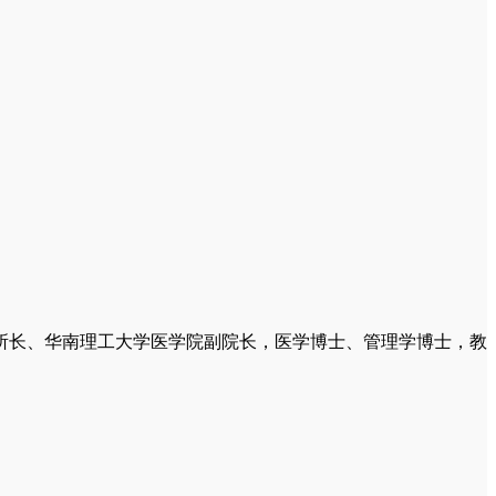
所长、华南理工大学医学院副院长，医学博士、管理学博士，教