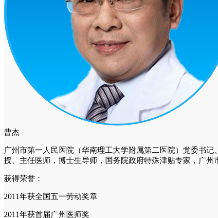
曹杰
广州市第一人民医院（华南理工大学附属第二医院）党委书记
授、主任医师，博士生导师，国务院政府特殊津贴专家，广州
获得荣誉：
2011年获全国五一劳动奖章
2011年获首届广州医师奖